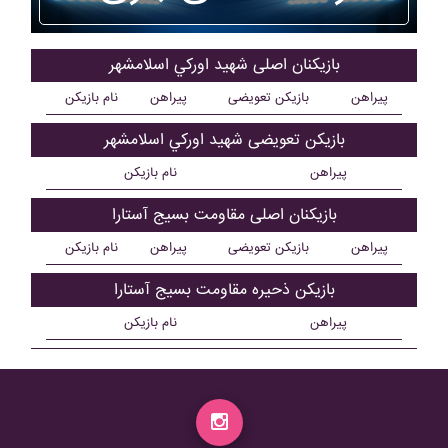
بازیکنان اصلی شهيد اورکي اسلامشهر
پیراهن
بازیکن تعویضی
پیراهن
نام بازیکن
بازیکن تعویضی شهيد اورکي اسلامشهر
پیراهن
نام بازیکن
بازیکنان اصلی مقاومت بسيج آستارا
پیراهن
بازیکن تعویضی
پیراهن
نام بازیکن
بازیکن ذحیره مقاومت بسيج آستارا
پیراهن
نام بازیکن