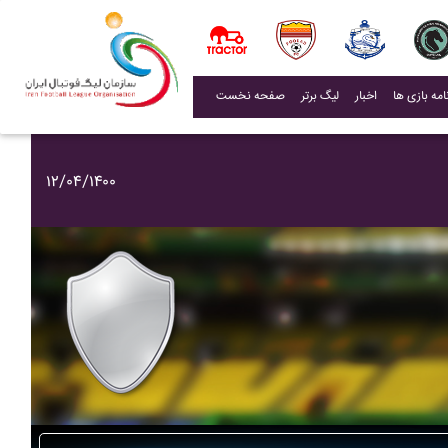
(current)
اخبار
لیگ برتر
صفحه نخست
۱۲/۰۴/۱۴۰۰