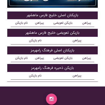
بازیکنان اصلی خليج فارس ماهشهر
پیراهن
بازیکن تعویضی
پیراهن
نام بازیکن
بازیکن تعویضی خليج فارس ماهشهر
پیراهن
نام بازیکن
بازیکنان اصلی فرهنگ رامهرمز
پیراهن
بازیکن تعویضی
پیراهن
نام بازیکن
بازیکن ذحیره فرهنگ رامهرمز
پیراهن
نام بازیکن