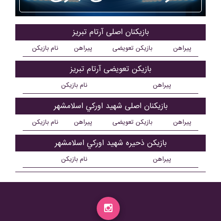
بازیکنان اصلی آرتام تبريز
پیراهن
بازیکن تعویضی
پیراهن
نام بازیکن
بازیکن تعویضی آرتام تبريز
پیراهن
نام بازیکن
بازیکنان اصلی شهيد اورکي اسلامشهر
پیراهن
بازیکن تعویضی
پیراهن
نام بازیکن
بازیکن ذحیره شهيد اورکي اسلامشهر
پیراهن
نام بازیکن