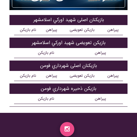
بازیکنان اصلی شهيد اورکي اسلامشهر
پیراهن
بازیکن تعویضی
پیراهن
نام بازیکن
بازیکن تعویضی شهيد اورکي اسلامشهر
پیراهن
نام بازیکن
بازیکنان اصلی شهرداري فومن
پیراهن
بازیکن تعویضی
پیراهن
نام بازیکن
بازیکن ذحیره شهرداري فومن
پیراهن
نام بازیکن