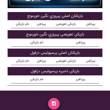
بازیکنان اصلی پيروزي نگين خورموج
پیراهن
بازیکن تعویضی
پیراهن
نام بازیکن
بازیکن تعویضی پيروزي نگين خورموج
پیراهن
نام بازیکن
بازیکنان اصلی پرسپوليس دزفول
پیراهن
بازیکن تعویضی
پیراهن
نام بازیکن
بازیکن ذحیره پرسپوليس دزفول
پیراهن
نام بازیکن