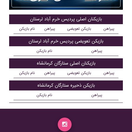
بازیکنان اصلی پرديس خرم آباد لرستان
پیراهن
بازیکن تعویضی
پیراهن
نام بازیکن
بازیکن تعویضی پرديس خرم آباد لرستان
پیراهن
نام بازیکن
بازیکنان اصلی ستارگان کرمانشاه
پیراهن
بازیکن تعویضی
پیراهن
نام بازیکن
بازیکن ذحیره ستارگان کرمانشاه
پیراهن
نام بازیکن