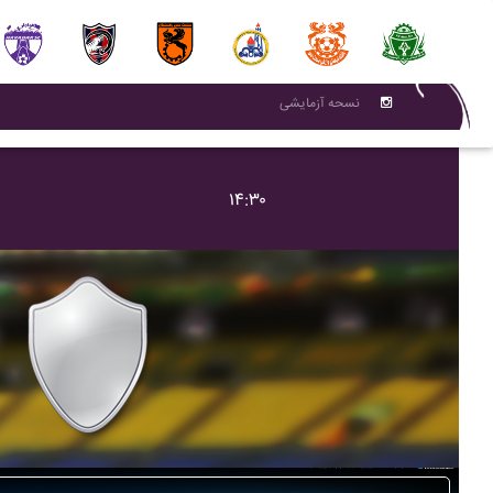
نسحه آزمایشی
۱۴:۳۰