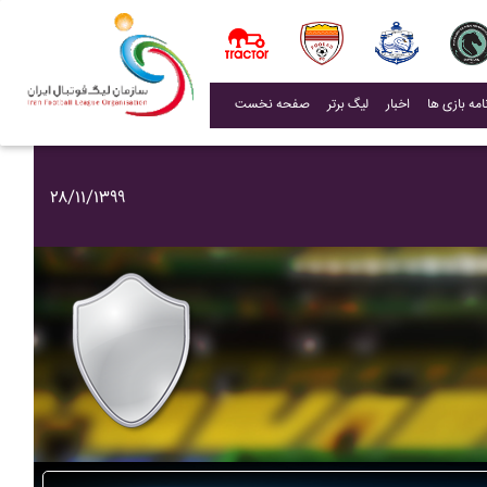
(current)
اخبار
لیگ برتر
صفحه نخست
۲۸/۱۱/۱۳۹۹