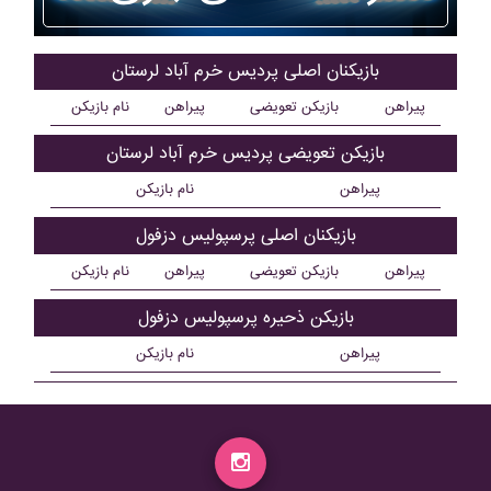
بازیکنان اصلی پرديس خرم آباد لرستان
پیراهن
بازیکن تعویضی
پیراهن
نام بازیکن
بازیکن تعویضی پرديس خرم آباد لرستان
پیراهن
نام بازیکن
بازیکنان اصلی پرسپوليس دزفول
پیراهن
بازیکن تعویضی
پیراهن
نام بازیکن
بازیکن ذحیره پرسپوليس دزفول
پیراهن
نام بازیکن