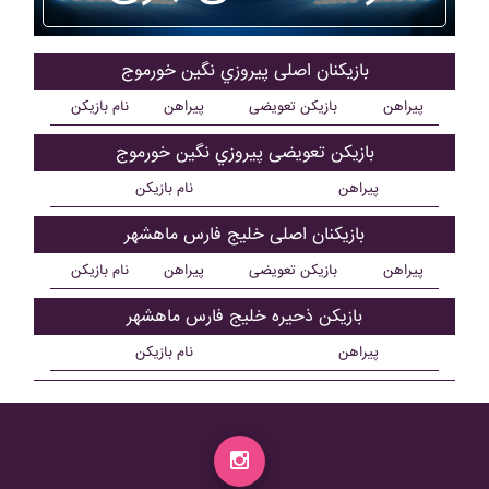
بازیکنان اصلی پيروزي نگين خورموج
پیراهن
بازیکن تعویضی
پیراهن
نام بازیکن
بازیکن تعویضی پيروزي نگين خورموج
پیراهن
نام بازیکن
بازیکنان اصلی خليج فارس ماهشهر
پیراهن
بازیکن تعویضی
پیراهن
نام بازیکن
بازیکن ذحیره خليج فارس ماهشهر
پیراهن
نام بازیکن