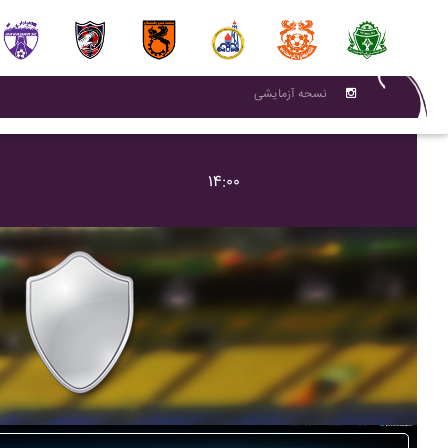
نسحه آزمایشی
۱۴:۰۰