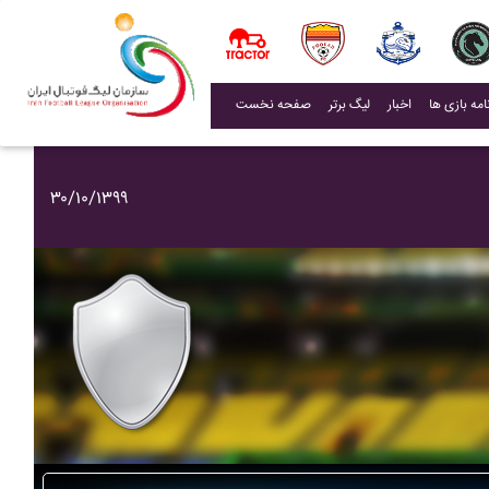
(current)
اخبار
لیگ برتر
صفحه نخست
۳۰/۱۰/۱۳۹۹