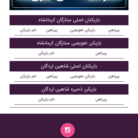
بازیکنان اصلی ستارگان کرمانشاه
پیراهن
بازیکن تعویضی
پیراهن
نام بازیکن
بازیکن تعویضی ستارگان کرمانشاه
پیراهن
نام بازیکن
بازیکنان اصلی شاهين لردگان
پیراهن
بازیکن تعویضی
پیراهن
نام بازیکن
بازیکن ذحیره شاهين لردگان
پیراهن
نام بازیکن