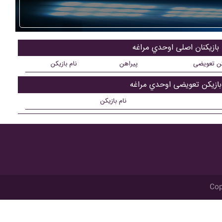
بازیکنان اصلی اوحدي مراغه
کن تعویضی
پیراهن
نام بازیکن
بازیکن تعویضی اوحدي مراغه
نام بازیکن
Cop