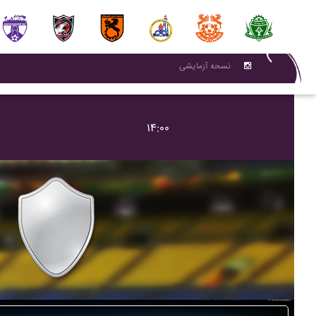
نسحه آزمایشی
۱۴:۰۰