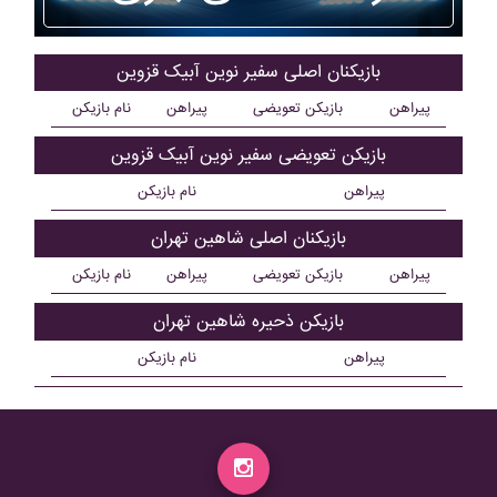
بازیکنان اصلی سفير نوين آبيک قزوين
پیراهن
بازیکن تعویضی
پیراهن
نام بازیکن
بازیکن تعویضی سفير نوين آبيک قزوين
پیراهن
نام بازیکن
بازیکنان اصلی شاهين تهران
پیراهن
بازیکن تعویضی
پیراهن
نام بازیکن
بازیکن ذحیره شاهين تهران
پیراهن
نام بازیکن