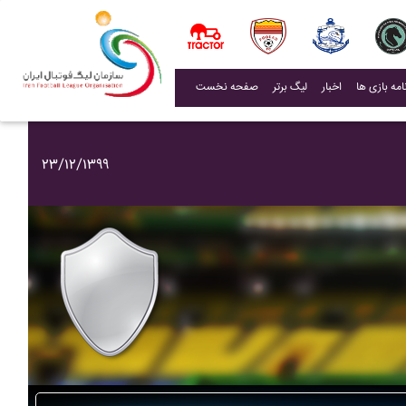
(current)
اخبار
لیگ برتر
صفحه نخست
۲۳/۱۲/۱۳۹۹