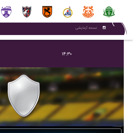
نسحه آزمایشی
۱۴:۳۰