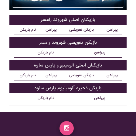
بازیکنان اصلی شهروند رامسر
پیراهن
بازیکن تعویضی
پیراهن
نام بازیکن
بازیکن تعویضی شهروند رامسر
پیراهن
نام بازیکن
بازیکنان اصلی آلومينيوم پارس ساوه
پیراهن
بازیکن تعویضی
پیراهن
نام بازیکن
بازیکن ذحیره آلومينيوم پارس ساوه
پیراهن
نام بازیکن