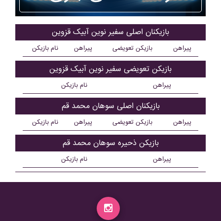
بازیکنان اصلی سفير نوين آبيک قزوين
پیراهن
بازیکن تعویضی
پیراهن
نام بازیکن
بازیکن تعویضی سفير نوين آبيک قزوين
پیراهن
نام بازیکن
بازیکنان اصلی سوهان محمد قم
پیراهن
بازیکن تعویضی
پیراهن
نام بازیکن
بازیکن ذحیره سوهان محمد قم
پیراهن
نام بازیکن