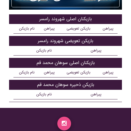
بازیکنان اصلی شهروند رامسر
پیراهن
بازیکن تعویضی
پیراهن
نام بازیکن
بازیکن تعویضی شهروند رامسر
پیراهن
نام بازیکن
بازیکنان اصلی سوهان محمد قم
پیراهن
بازیکن تعویضی
پیراهن
نام بازیکن
بازیکن ذحیره سوهان محمد قم
پیراهن
نام بازیکن