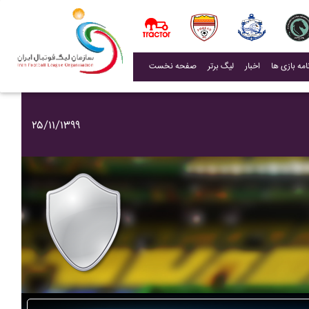
(current)
اخبار
لیگ برتر
صفحه نخست
۲۵/۱۱/۱۳۹۹