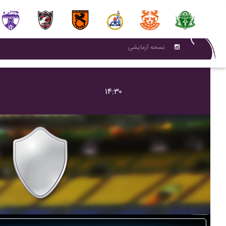
نسحه آزمایشی
۱۴:۳۰