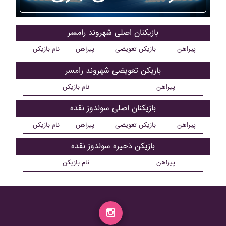
بازیکنان اصلی شهروند رامسر
پیراهن
بازیکن تعویضی
پیراهن
نام بازیکن
بازیکن تعویضی شهروند رامسر
پیراهن
نام بازیکن
بازیکنان اصلی سولدوز نقده
پیراهن
بازیکن تعویضی
پیراهن
نام بازیکن
بازیکن ذحیره سولدوز نقده
پیراهن
نام بازیکن