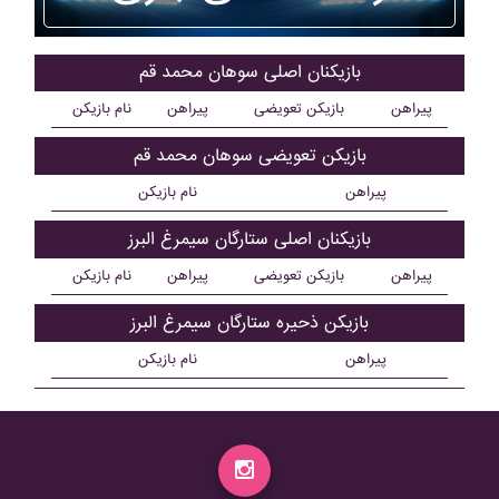
بازیکنان اصلی سوهان محمد قم
پیراهن
بازیکن تعویضی
پیراهن
نام بازیکن
بازیکن تعویضی سوهان محمد قم
پیراهن
نام بازیکن
بازیکنان اصلی ستارگان سيمرغ البرز
پیراهن
بازیکن تعویضی
پیراهن
نام بازیکن
بازیکن ذحیره ستارگان سيمرغ البرز
پیراهن
نام بازیکن