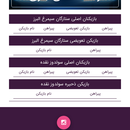
بازیکنان اصلی ستارگان سيمرغ البرز
پیراهن
بازیکن تعویضی
پیراهن
نام بازیکن
بازیکن تعویضی ستارگان سيمرغ البرز
پیراهن
نام بازیکن
بازیکنان اصلی سولدوز نقده
پیراهن
بازیکن تعویضی
پیراهن
نام بازیکن
بازیکن ذحیره سولدوز نقده
پیراهن
نام بازیکن