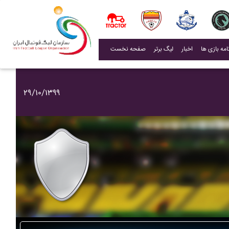
(current)
اخبار
لیگ برتر
صفحه نخست
۲۹/۱۰/۱۳۹۹