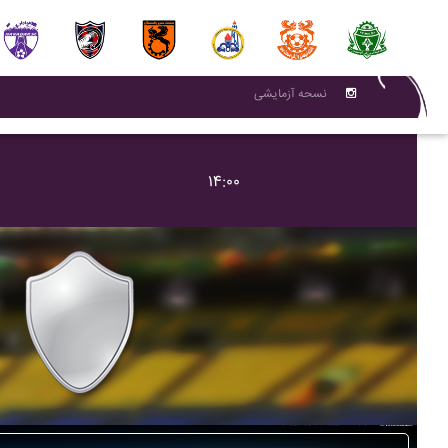
نسحه آزمایشی
۱۴:۰۰