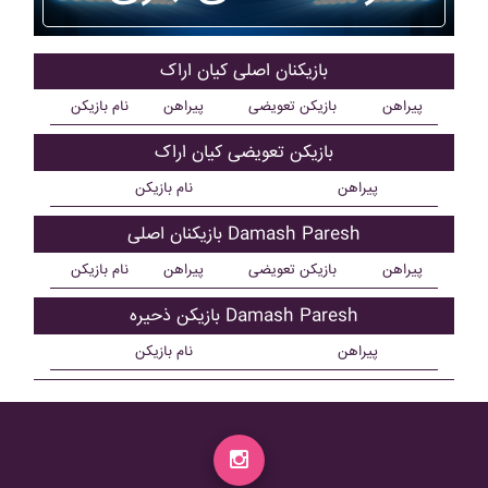
بازیکنان اصلی کيان اراک
پیراهن
بازیکن تعویضی
پیراهن
نام بازیکن
بازیکن تعویضی کيان اراک
پیراهن
نام بازیکن
بازیکنان اصلی Damash Paresh
پیراهن
بازیکن تعویضی
پیراهن
نام بازیکن
بازیکن ذحیره Damash Paresh
پیراهن
نام بازیکن