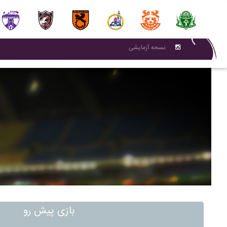
نسحه آزمایشی
بازی پیش رو