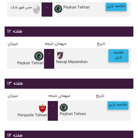
خلاصه بازی
Peykan Tehran
-
مس شهر بابک
هفته ۱۲
تاریخ
میهمان
نتیجه
میزبان
خلاصه
-
بازی
Nasaji Mazandran
Peykan Tehran
هفته ۱۳
تاریخ
میهمان
نتیجه
میزبان
خلاصه بازی
-
Peykan Tehran
Perspolis Tehran
هفته ۱۴