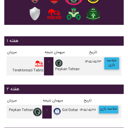
هفته ۱
تاریخ
میهمان
نتیجه
میزبان
خلاصه
-
۱۴۰۵/۰۵/۲۳
بازی
Peykan Tehran
Teraktorsazi Tabriz
هفته ۲
تاریخ
میهمان
نتیجه
میزبان
خلاصه بازی
Peykan Tehran
-
Gol Gohar
۱۴۰۵/۰۵/۲۷