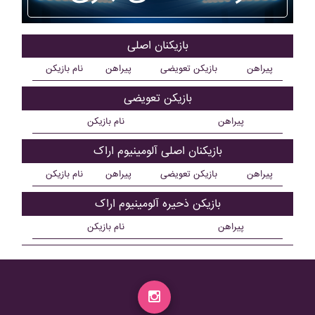
بازیکنان اصلی
پیراهن
بازیکن تعویضی
پیراهن
نام بازیکن
بازیکن تعویضی
پیراهن
نام بازیکن
بازیکنان اصلی آلومينيوم اراک
پیراهن
بازیکن تعویضی
پیراهن
نام بازیکن
بازیکن ذحیره آلومينيوم اراک
پیراهن
نام بازیکن