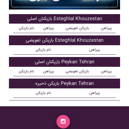
بازیکنان اصلی Esteghlal Khouzestan
پیراهن
بازیکن تعویضی
پیراهن
نام بازیکن
بازیکن تعویضی Esteghlal Khouzestan
پیراهن
نام بازیکن
بازیکنان اصلی Peykan Tehran
پیراهن
بازیکن تعویضی
پیراهن
نام بازیکن
بازیکن ذحیره Peykan Tehran
پیراهن
نام بازیکن