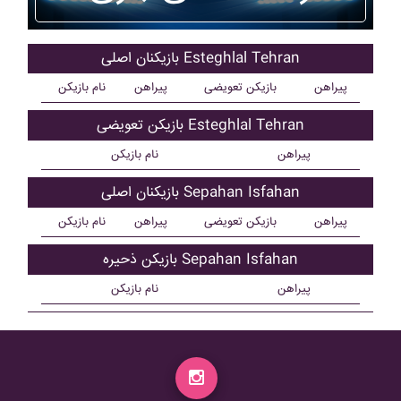
بازیکنان اصلی Esteghlal Tehran
پیراهن
بازیکن تعویضی
پیراهن
نام بازیکن
بازیکن تعویضی Esteghlal Tehran
پیراهن
نام بازیکن
بازیکنان اصلی Sepahan Isfahan
پیراهن
بازیکن تعویضی
پیراهن
نام بازیکن
بازیکن ذحیره Sepahan Isfahan
پیراهن
نام بازیکن