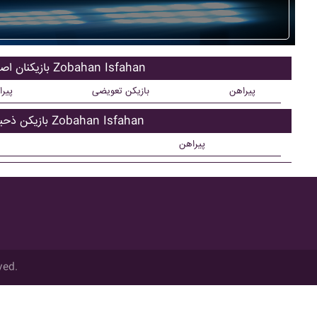
بازیکنان اصلی Zobahan Isfahan
پیراهن
بازیکن تعویضی
پیر
بازیکن ذحیره Zobahan Isfahan
پیراهن
ved.