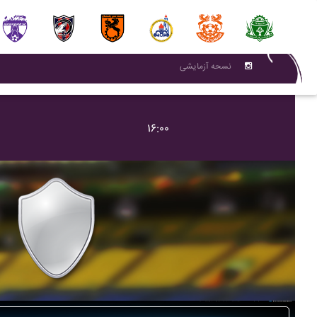
نسحه آزمایشی
۱۶:۰۰