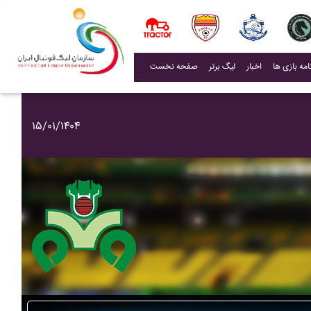
(current)
اخبار
لیگ برتر
صفحه نخست
۱۵/۰۱/۱۴۰۴