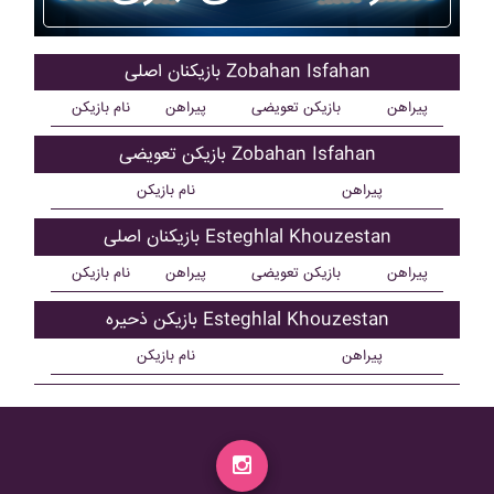
بازیکنان اصلی Zobahan Isfahan
پیراهن
بازیکن تعویضی
پیراهن
نام بازیکن
بازیکن تعویضی Zobahan Isfahan
پیراهن
نام بازیکن
بازیکنان اصلی Esteghlal Khouzestan
پیراهن
بازیکن تعویضی
پیراهن
نام بازیکن
بازیکن ذحیره Esteghlal Khouzestan
پیراهن
نام بازیکن