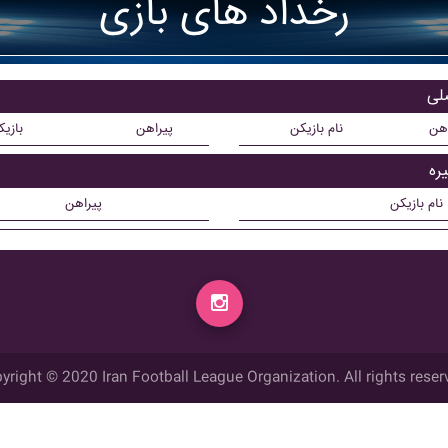
رخداد های بازی
اهن
نام بازیکن
پیراهن
بازی
نام بازیکن
پیراهن
yright © 2020 Iran Football League Organization. All rights reser