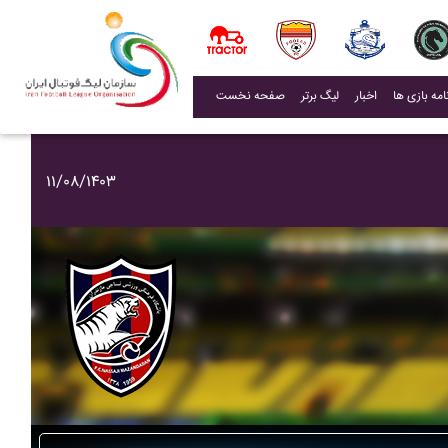
(current)
اخبار
لیگ برتر
صفحه نخست
۱۱/۰۸/۱۴۰۳