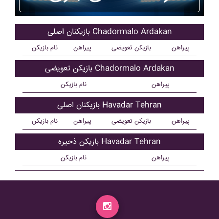
بازیکنان اصلی Chadormalo Ardakan
پیراهن
بازیکن تعویضی
پیراهن
نام بازیکن
بازیکن تعویضی Chadormalo Ardakan
پیراهن
نام بازیکن
بازیکنان اصلی Havadar Tehran
پیراهن
بازیکن تعویضی
پیراهن
نام بازیکن
بازیکن ذحیره Havadar Tehran
پیراهن
نام بازیکن