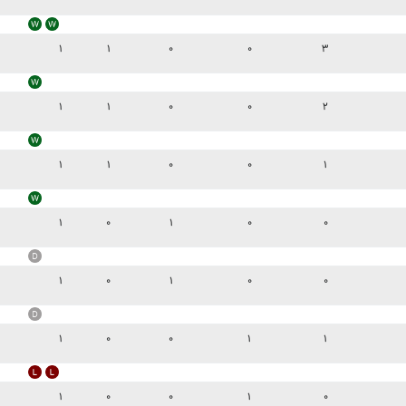
۱
۱
۰
۰
۳
۱
۱
۰
۰
۲
۱
۱
۰
۰
۱
۱
۰
۱
۰
۰
۱
۰
۱
۰
۰
۱
۰
۰
۱
۱
۱
۰
۰
۱
۰