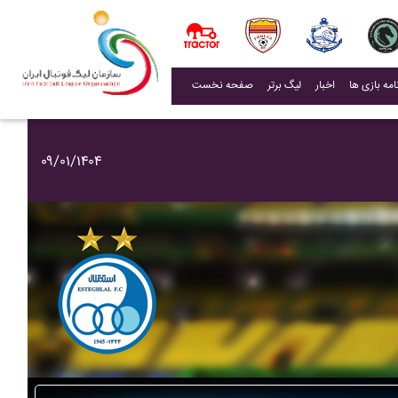
(current)
اخبار
لیگ برتر
صفحه نخست
۰۹/۰۱/۱۴۰۴