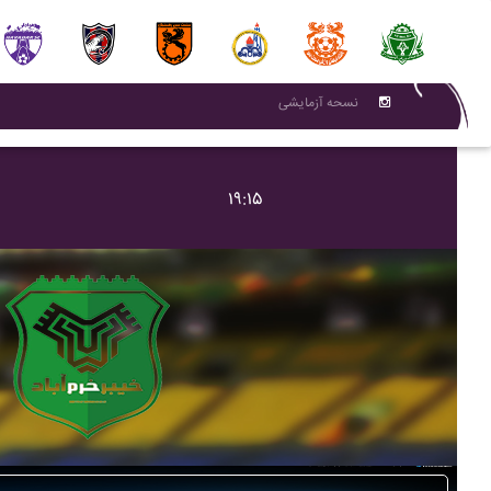
نسحه آزمایشی
۱۹:۱۵