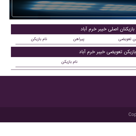
بازیکنان اصلی خيبر خرم آباد
کن تعویضی
پیراهن
نام بازیکن
بازیکن تعویضی خيبر خرم آباد
نام بازیکن
Cop