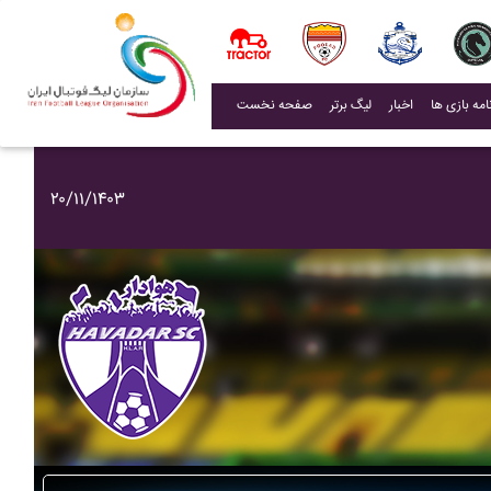
(current)
اخبار
لیگ برتر
صفحه نخست
۲۰/۱۱/۱۴۰۳