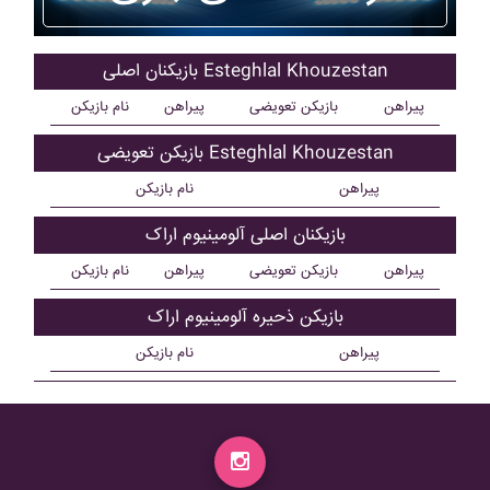
بازیکنان اصلی Esteghlal Khouzestan
پیراهن
بازیکن تعویضی
پیراهن
نام بازیکن
بازیکن تعویضی Esteghlal Khouzestan
پیراهن
نام بازیکن
بازیکنان اصلی آلومينيوم اراک
پیراهن
بازیکن تعویضی
پیراهن
نام بازیکن
بازیکن ذحیره آلومينيوم اراک
پیراهن
نام بازیکن