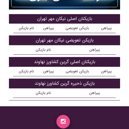
بازیکنان اصلی نيکان مهر تهران
پیراهن
بازیکن تعویضی
پیراهن
نام بازیکن
بازیکن تعویضی نيکان مهر تهران
پیراهن
نام بازیکن
بازیکنان اصلی گرين کشاورز نهاوند
پیراهن
بازیکن تعویضی
پیراهن
نام بازیکن
بازیکن ذحیره گرين کشاورز نهاوند
پیراهن
نام بازیکن