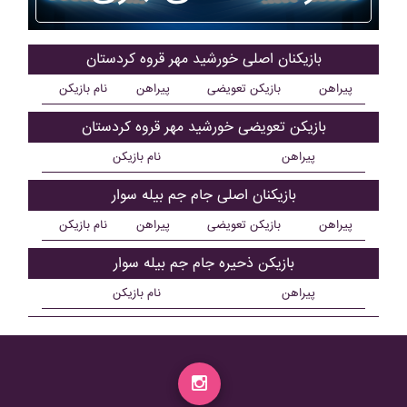
بازیکنان اصلی خورشيد مهر قروه کردستان
پیراهن
بازیکن تعویضی
پیراهن
نام بازیکن
بازیکن تعویضی خورشيد مهر قروه کردستان
پیراهن
نام بازیکن
بازیکنان اصلی جام جم بيله سوار
پیراهن
بازیکن تعویضی
پیراهن
نام بازیکن
بازیکن ذحیره جام جم بيله سوار
پیراهن
نام بازیکن