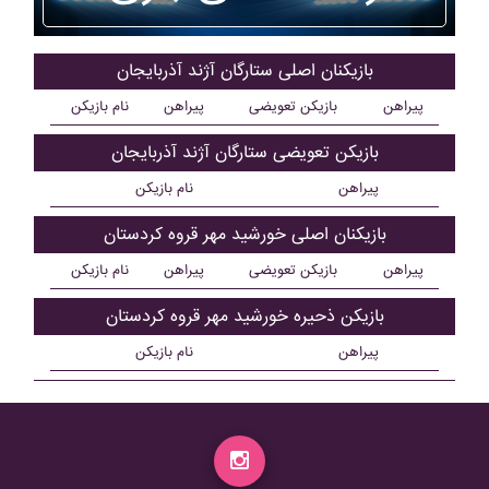
بازیکنان اصلی ستارگان آژند آذربايجان
پیراهن
بازیکن تعویضی
پیراهن
نام بازیکن
بازیکن تعویضی ستارگان آژند آذربايجان
پیراهن
نام بازیکن
بازیکنان اصلی خورشيد مهر قروه کردستان
پیراهن
بازیکن تعویضی
پیراهن
نام بازیکن
بازیکن ذحیره خورشيد مهر قروه کردستان
پیراهن
نام بازیکن