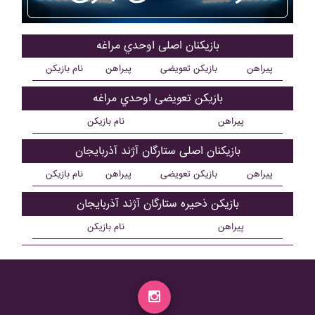
بازیکنان اصلی اوحدي مراغه
پیراهن
بازیکن تعویضی
پیراهن
نام بازیکن
بازیکن تعویضی اوحدي مراغه
پیراهن
نام بازیکن
بازیکنان اصلی ستارگان آژند آذربايجان
پیراهن
بازیکن تعویضی
پیراهن
نام بازیکن
بازیکن ذحیره ستارگان آژند آذربايجان
پیراهن
نام بازیکن