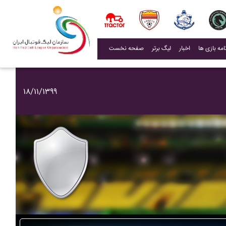
(current)
اخبار
لیگ برتر
صفحه نخست
۱۸/۱۱/۱۳۹۹