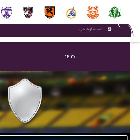
نسحه آزمایشی
۱۴:۳۰