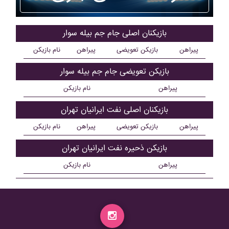
بازیکنان اصلی جام جم بيله سوار
پیراهن
بازیکن تعویضی
پیراهن
نام بازیکن
بازیکن تعویضی جام جم بيله سوار
پیراهن
نام بازیکن
بازیکنان اصلی نفت ايرانيان تهران
پیراهن
بازیکن تعویضی
پیراهن
نام بازیکن
بازیکن ذحیره نفت ايرانيان تهران
پیراهن
نام بازیکن