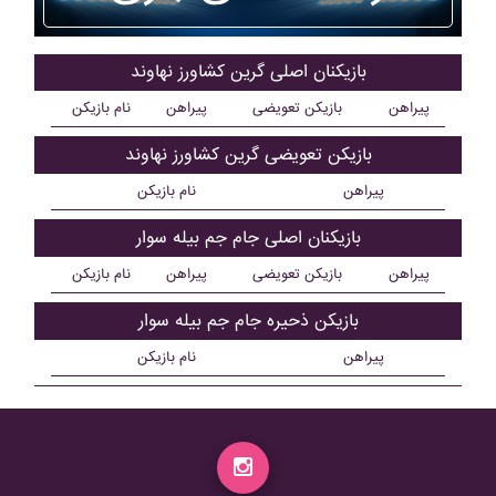
بازیکنان اصلی گرين کشاورز نهاوند
پیراهن
بازیکن تعویضی
پیراهن
نام بازیکن
بازیکن تعویضی گرين کشاورز نهاوند
پیراهن
نام بازیکن
بازیکنان اصلی جام جم بيله سوار
پیراهن
بازیکن تعویضی
پیراهن
نام بازیکن
بازیکن ذحیره جام جم بيله سوار
پیراهن
نام بازیکن