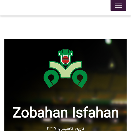
Zobahan Isfahan
تاریخ تاسیس: ۱۳۴۷