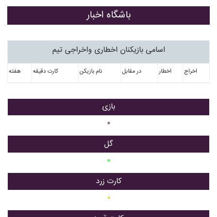
باشگاه اخبار
اسامی بازیکنان اخطاری واخراجی تیم
اخراج
اخطار
در مقابل
نام بازیکن
کارت دقیقه
هفته
بازی
۰
گل
۰
کارت زرد
۰