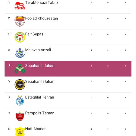
۲
Teraktorsazi Tabriz
۰
۰
۰
۳
Foolad Khouzestan
۰
۰
۰
۴
Fajr Sepasi
۰
۰
۰
۵
Malavan Anzali
۰
۰
۰
۶
Zobahan Isfahan
۰
۰
۰
۷
Sepahan Isfahan
۰
۰
۰
۸
Esteghlal Tehran
۰
۰
۰
۹
Perspolis Tehran
۰
۰
۰
۱۰
Naft Abadan
۰
۰
۰