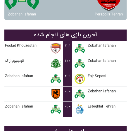
Zobahan Isfahan
Perspolis Tehran
آخرین بازی های انجام شده
Foolad Khouzestan
۲ : ۱
Zobahan Isfahan
آلومينيوم اراک
۱ : ۰
Zobahan Isfahan
Zobahan Isfahan
۲ : ۱
Fajr Sepasi
۰ : ۰
Zobahan Isfahan
Zobahan Isfahan
۰ : ۰
Esteghlal Tehran