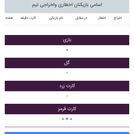
اسامی بازیکنان اخطاری واخراجی تیم
اخراج
اخطار
در مقابل
نام بازیکن
کارت دقیقه
هفته
بازی
۰
گل
۰
کارت زرد
۰
کارت قرمز
۰ + ۰