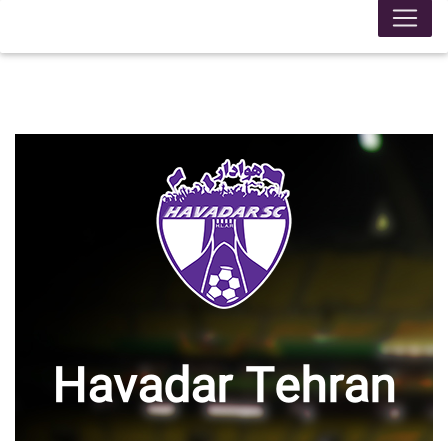
Havadar Tehran