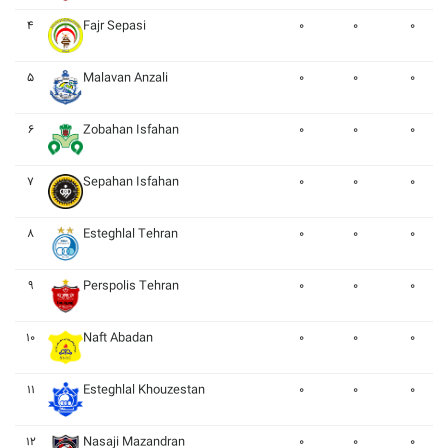
۴
Fajr Sepasi
۰
۰
۰
۵
Malavan Anzali
۰
۰
۰
۶
Zobahan Isfahan
۰
۰
۰
۷
Sepahan Isfahan
۰
۰
۰
۸
Esteghlal Tehran
۰
۰
۰
۹
Perspolis Tehran
۰
۰
۰
۱۰
Naft Abadan
۰
۰
۰
۱۱
Esteghlal Khouzestan
۰
۰
۰
۱۲
Nasaji Mazandran
۰
۰
۰