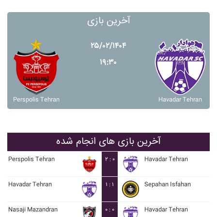
آخرین بازی
۲۵/۰۲/۱۴۰۴
۱۹:۳۰
Perspolis Tehran
Havadar Tehran
آخرین بازی های انجام شده
Perspolis Tehran
۲ : ۰
Havadar Tehran
Havadar Tehran
۱ : ۱
Sepahan Isfahan
Nasaji Mazandran
۰ : ۰
Havadar Tehran