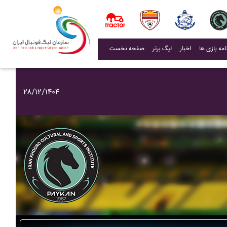
(current)
اخبار
لیگ برتر
صفحه نخست
۲۸/۱۲/۱۴۰۴