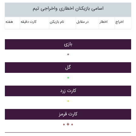
اسامی بازیکنان اخطاری واخراجی تیم
اخراج
اخطار
در مقابل
نام بازیکن
کارت دقیقه
هفته
بازی
۰
گل
۰
کارت زرد
۰
کارت قرمز
۰ + ۰