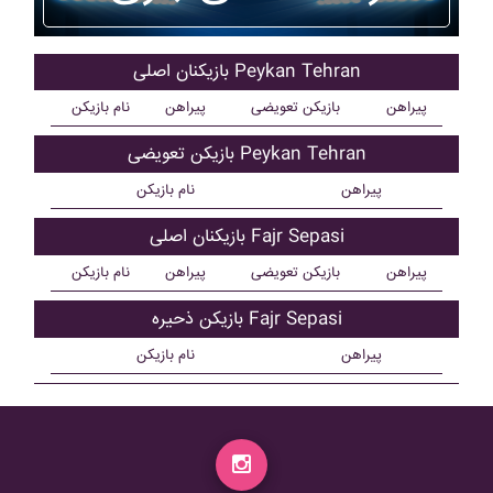
بازیکنان اصلی Peykan Tehran
پیراهن
بازیکن تعویضی
پیراهن
نام بازیکن
بازیکن تعویضی Peykan Tehran
پیراهن
نام بازیکن
بازیکنان اصلی Fajr Sepasi
پیراهن
بازیکن تعویضی
پیراهن
نام بازیکن
بازیکن ذحیره Fajr Sepasi
پیراهن
نام بازیکن