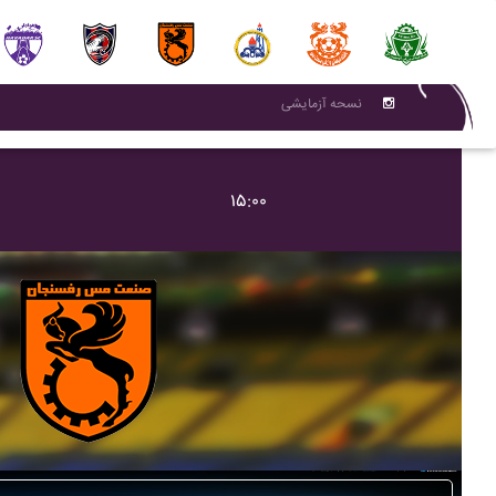
نسحه آزمایشی
۱۵:۰۰