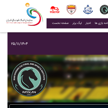
(current)
اخبار
لیگ برتر
صفحه نخست
۲۵/۱۱/۱۴۰۴